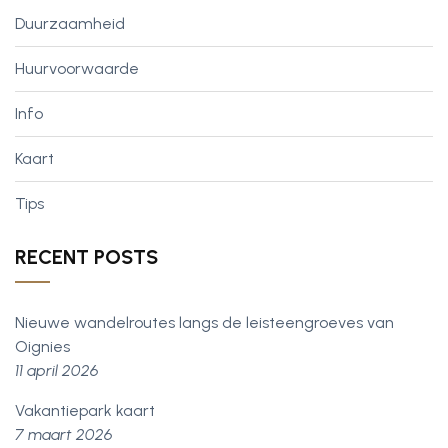
Duurzaamheid
Huurvoorwaarde
Info
Kaart
Tips
RECENT POSTS
Nieuwe wandelroutes langs de leisteengroeves van
Oignies
11 april 2026
Vakantiepark kaart
7 maart 2026