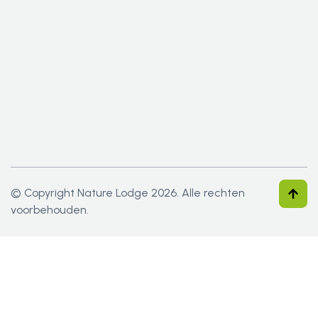
© Copyright Nature Lodge 2026. Alle rechten
voorbehouden.